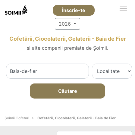
Înscrie-te
2026
Cofetării, Ciocolaterii, Gelaterii - Baia de Fier
și alte companii premiate de Șoimii.
Căutare
Șoimii Cofetari
Cofetării, Ciocolaterii, Gelaterii - Baia de Fier