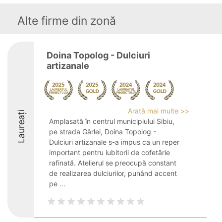
Alte firme din zonă
Doina Topolog - Dulciuri
artizanale
Arată mai multe >>
Laureați
Amplasată în centrul municipiului Sibiu,
pe strada Gârlei, Doina Topolog -
Dulciuri artizanale s-a impus ca un reper
important pentru iubitorii de cofetărie
rafinată. Atelierul se preocupă constant
de realizarea dulciurilor, punând accent
pe ...