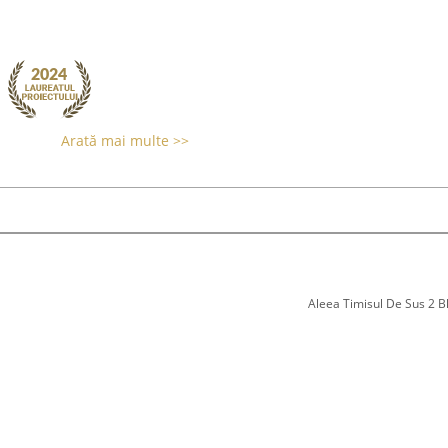
Arată mai multe >>
Aleea Timisul De Sus 2 Bl